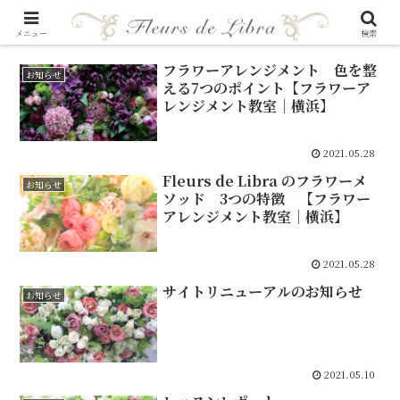
メニュー
検索
フラワーアレンジメント 色を整
お知らせ
える7つのポイント【フラワーア
レンジメント教室｜横浜】
2021.05.28
Fleurs de Libra のフラワーメ
お知らせ
ソッド 3つの特徴 【フラワー
アレンジメント教室｜横浜】
2021.05.28
サイトリニューアルのお知らせ
お知らせ
2021.05.10